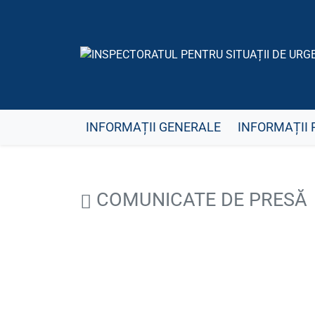
INFORMAȚII GENERALE
INFORMAȚII 
COMUNICATE DE PRESĂ